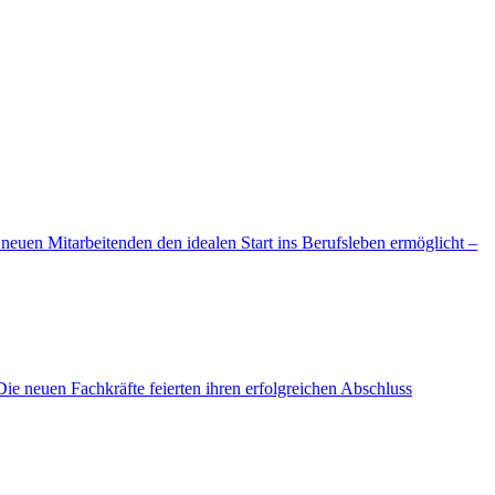
euen Mitarbeitenden den idealen Start ins Berufsleben ermöglicht –
e neuen Fachkräfte feierten ihren erfolgreichen Abschluss