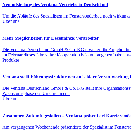
Neuaufstellung des Ventana Vertriebs in Deutschland
Um die Abläufe des Spezialisten im Fenstersonderbau noch wirkungsvo
Über uns
Mehr Möglichkeiten für Deceuninck Verarbeiter
Die Ventana Deutschland GmbH & Co. KG erweitert ihr Angebot im 
im Februar dieses Jahres ihre Kooperation bekannt gegeben haben, w
Produkte
Ventana stellt Führungsstruktur neu auf - klare Verantwortung
Die Ventana Deutschland GmbH & Co. KG stellt ihre Organisationsstru
Wachstumsphase des Unternehmens.
Über uns
Zusammen Zukunft gestalten – Ventana präsentiert Karrieremög
Am vergangenen Wochenende präsentierte der Spezialist im Fensterson