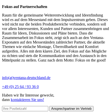
Fokus auf Partnerschaften
Raum für die gemeinsame Weiterentwicklung und Ideenfindung
wird es auf dem Messestand mit dem Impulszentrum geben. Dieses
wird nicht nur die beiden Produktbereiche verbinden, sondern soll
vor allem Interessenten, Kunden und Partner zusammenbringen und
Raum für Ideen, Diskussionen und Pläne bieten. Dass die
Zusammenarbeit im Fokus steht, zeigt sich auch an den Ventana-
Exponaten auf den Messeständen zahlreicher Partner, die aktuelle
Themen wie einfache Montage, Überrollbarkeit und Komfort
aufgreifen. Alles mit dem klaren Ziel, den Fokus auf das Mögliche
zu richten und stets die Kommunikation und den Austausch in den
Mittelpunkt zu stellen. Ganz nach dem Motto: Fokus on the good!
info(at)ventana-deutschland.de
+49 (0) 25 64 / 93 36 0
Haben wir Ihr Interesse geweckt,
dann
kontaktieren Sie uns!
Ansprechpartner im Vertrieb