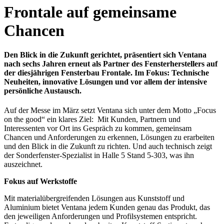
Frontale auf gemeinsame
Chancen
Den Blick in die Zukunft gerichtet, präsentiert sich Ventana
nach sechs Jahren erneut als Partner des Fensterherstellers auf
der diesjährigen Fensterbau Frontale. Im Fokus: Technische
Neuheiten, innovative Lösungen und vor allem der intensive
persönliche Austausch.
Auf der Messe im März setzt Ventana sich unter dem Motto „Focus
on the good“ ein klares Ziel: Mit Kunden, Partnern und
Interessenten vor Ort ins Gespräch zu kommen, gemeinsam
Chancen und Anforderungen zu erkennen, Lösungen zu erarbeiten
und den Blick in die Zukunft zu richten. Und auch technisch zeigt
der Sonderfenster-Spezialist in Halle 5 Stand 5-303, was ihn
auszeichnet.
Fokus auf Werkstoffe
Mit materialübergreifenden Lösungen aus Kunststoff und
Aluminium bietet Ventana jedem Kunden genau das Produkt, das
den jeweiligen Anforderungen und Profilsystemen entspricht.