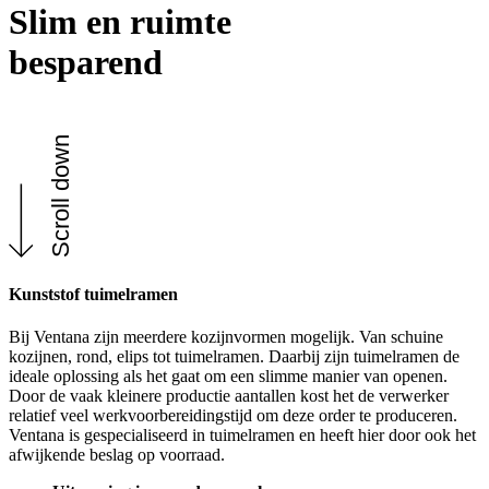
Slim en ruimte
besparend
Scroll down
Kunststof tuimelramen
Bij Ventana zijn meerdere kozijnvormen mogelijk. Van schuine
kozijnen, rond, elips tot tuimelramen. Daarbij zijn tuimelramen de
ideale oplossing als het gaat om een slimme manier van openen.
Door de vaak kleinere productie aantallen kost het de verwerker
relatief veel werkvoorbereidingstijd om deze order te produceren.
Ventana is gespecialiseerd in tuimelramen en heeft hier door ook het
afwijkende beslag op voorraad.