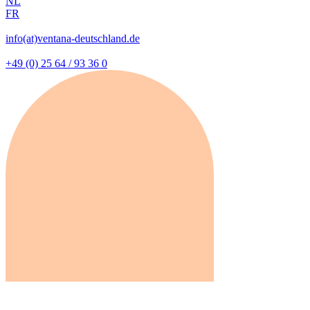
NL
FR
info(at)ventana-deutschland.de
+49 (0) 25 64 / 93 36 0