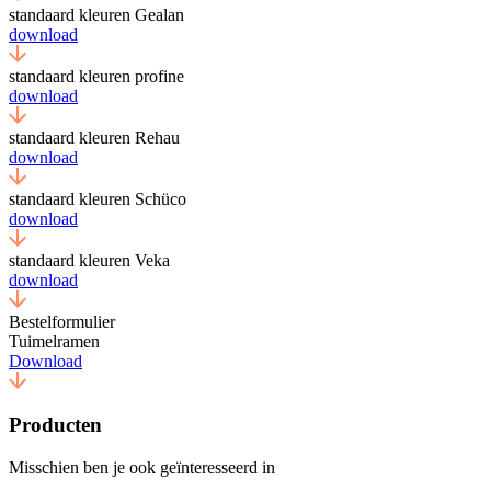
standaard kleuren Gealan
download
standaard kleuren profine
download
standaard kleuren Rehau
download
standaard kleuren Schüco
download
standaard kleuren Veka
download
Bestelformulier
Tuimelramen
Download
Producten
Misschien ben je ook geïnteresseerd in