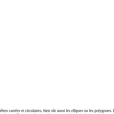
tres carrées et circulaires, bien sûr aussi les ellipses ou les polygones.