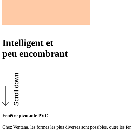
Intelligent et
peu encombrant
Scroll down
Fenêtre pivotante PVC
Chez Ventana, les formes les plus diverses sont possibles, outre les fenê