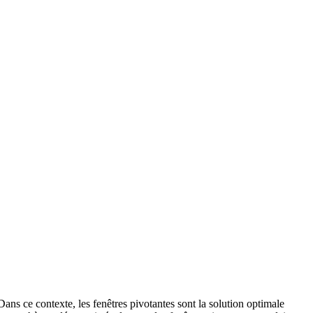
 Dans ce contexte, les fenêtres pivotantes sont la solution optimale