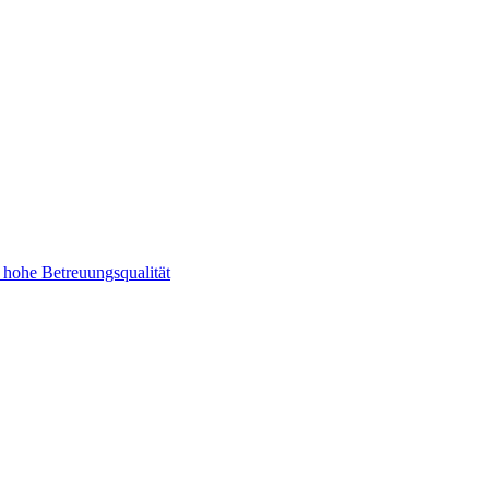
e hohe Betreuungsqualität