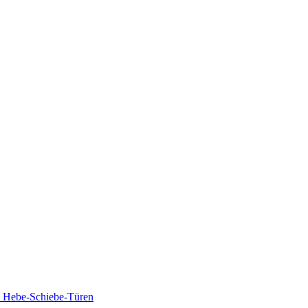
um Hebe-Schiebe-Türen